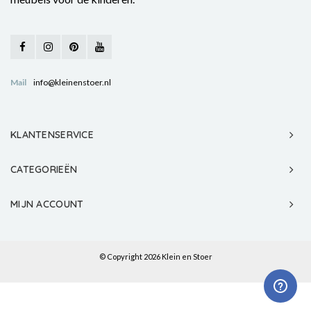
Mail
info@kleinenstoer.nl
KLANTENSERVICE
CATEGORIEËN
MIJN ACCOUNT
© Copyright 2026 Klein en Stoer