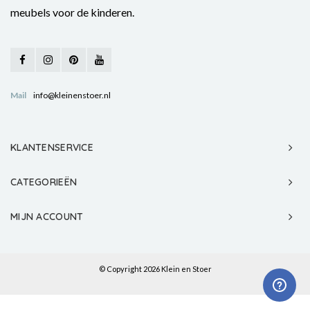
meubels voor de kinderen.
Mail
info@kleinenstoer.nl
KLANTENSERVICE
CATEGORIEËN
MIJN ACCOUNT
© Copyright 2026 Klein en Stoer