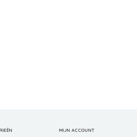
RIEËN
MIJN ACCOUNT