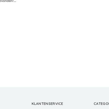
vonden!...
KLANTENSERVICE
CATEGO