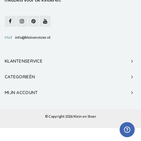
Mail
info@kleinenstoer.nl
KLANTENSERVICE
CATEGORIEËN
MIJN ACCOUNT
© Copyright 2026 Klein en Stoer