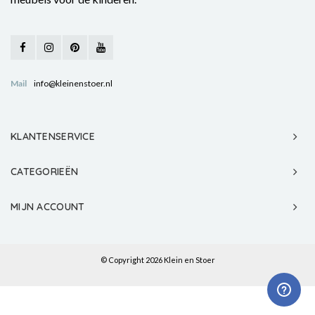
Mail
info@kleinenstoer.nl
KLANTENSERVICE
CATEGORIEËN
MIJN ACCOUNT
© Copyright 2026 Klein en Stoer