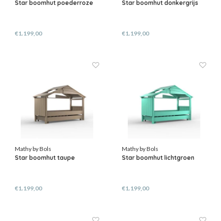
Star boomhut poederroze
Star boomhut donkergrijs
€1.199,00
€1.199,00
Mathy by Bols
Mathy by Bols
Star boomhut taupe
Star boomhut lichtgroen
€1.199,00
€1.199,00