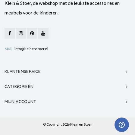
Klein & Stoer, de webshop met de leukste accessoires en
meubels voor de kinderen.
Mail
info@kleinenstoer.nl
KLANTENSERVICE
CATEGORIEËN
MIJN ACCOUNT
© Copyright 2026 Klein en Stoer