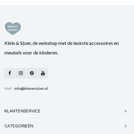
Klein & Stoer, de webshop met de leukste accessoires en
meubels voor de kinderen.
Mail
info@kleinenstoer.nl
KLANTENSERVICE
CATEGORIEËN