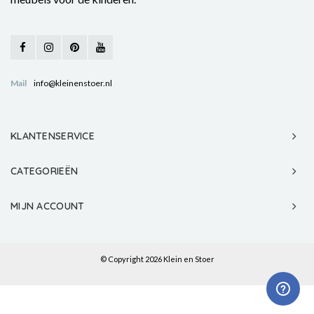
Mail
info@kleinenstoer.nl
KLANTENSERVICE
CATEGORIEËN
MIJN ACCOUNT
© Copyright 2026 Klein en Stoer