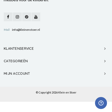
Mail
info@kleinenstoer.nl
KLANTENSERVICE
CATEGORIEËN
MIJN ACCOUNT
© Copyright 2026 Klein en Stoer