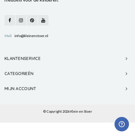
Mail
info@kleinenstoer.nl
KLANTENSERVICE
CATEGORIEËN
MIJN ACCOUNT
© Copyright 2026 Klein en Stoer