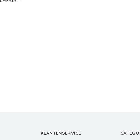
vonden!...
KLANTENSERVICE
CATEGO