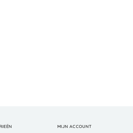
RIEËN
MIJN ACCOUNT