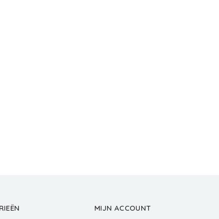
RIEËN
MIJN ACCOUNT