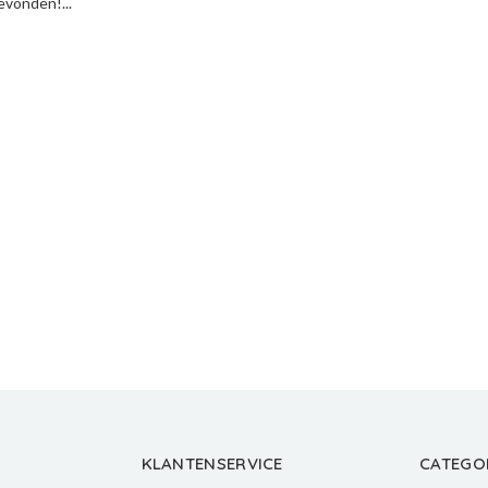
vonden!...
KLANTENSERVICE
CATEGO