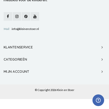
Mail
info@kleinenstoer.nl
KLANTENSERVICE
CATEGORIEËN
MIJN ACCOUNT
© Copyright 2026 Klein en Stoer