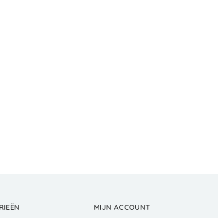
RIEËN
MIJN ACCOUNT