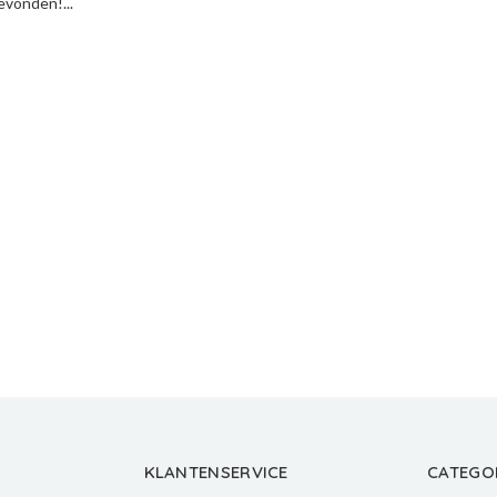
vonden!...
KLANTENSERVICE
CATEGO