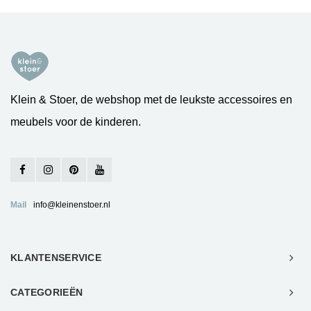
Klein & Stoer, de webshop met de leukste accessoires en
meubels voor de kinderen.
Mail
info@kleinenstoer.nl
KLANTENSERVICE
CATEGORIEËN