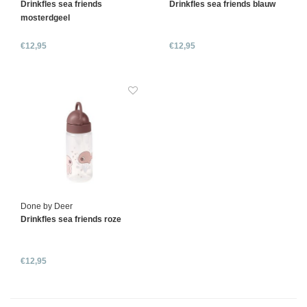
Drinkfles sea friends
Drinkfles sea friends blauw
mosterdgeel
€12,95
€12,95
Done by Deer
Drinkfles sea friends roze
€12,95