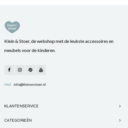
Klein & Stoer, de webshop met de leukste accessoires en
meubels voor de kinderen.
Mail
info@kleinenstoer.nl
KLANTENSERVICE
CATEGORIEËN