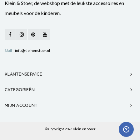
Klein & Stoer, de webshop met de leukste accessoires en
meubels voor de kinderen.
Mail
info@kleinenstoer.nl
KLANTENSERVICE
CATEGORIEËN
MIJN ACCOUNT
© Copyright 2026 Klein en Stoer