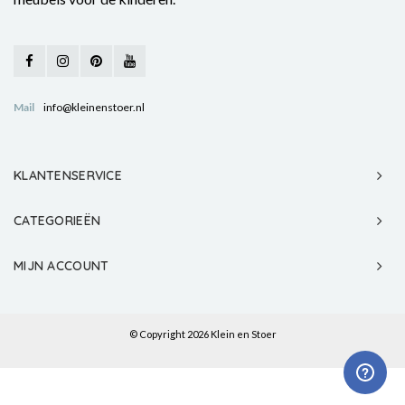
Mail
info@kleinenstoer.nl
KLANTENSERVICE
CATEGORIEËN
MIJN ACCOUNT
© Copyright 2026 Klein en Stoer