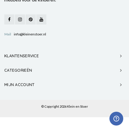
Mail
info@kleinenstoer.nl
KLANTENSERVICE
CATEGORIEËN
MIJN ACCOUNT
© Copyright 2026 Klein en Stoer