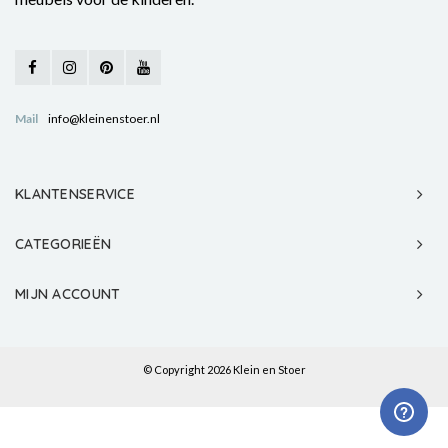
Mail
info@kleinenstoer.nl
KLANTENSERVICE
CATEGORIEËN
MIJN ACCOUNT
© Copyright 2026 Klein en Stoer