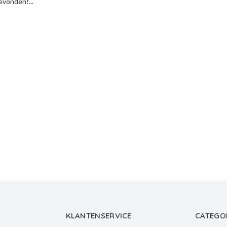
vonden!...
KLANTENSERVICE
CATEGO