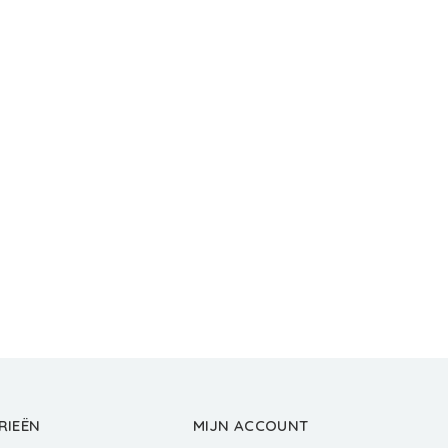
RIEËN
MIJN ACCOUNT