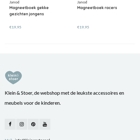
Janod
Janod
Magneetboek gekke
Magneetboek racers
gezichten jongens
€19,95
€19,95
Klein & Stoer, de webshop met de leukste accessoires en
meubels voor de kinderen.