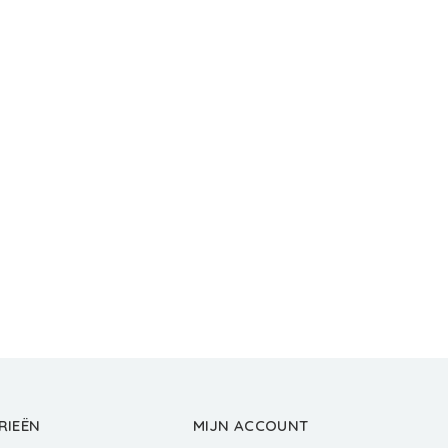
RIEËN
MIJN ACCOUNT