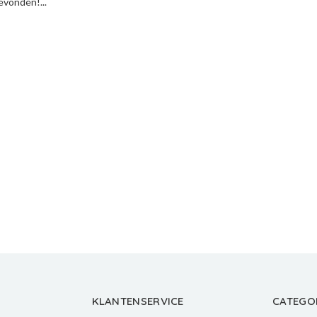
vonden!...
KLANTENSERVICE
CATEGO