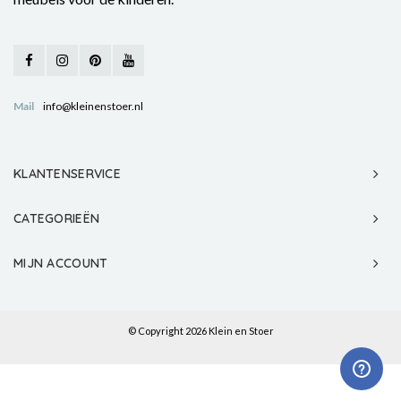
Mail
info@kleinenstoer.nl
KLANTENSERVICE
CATEGORIEËN
MIJN ACCOUNT
© Copyright 2026 Klein en Stoer