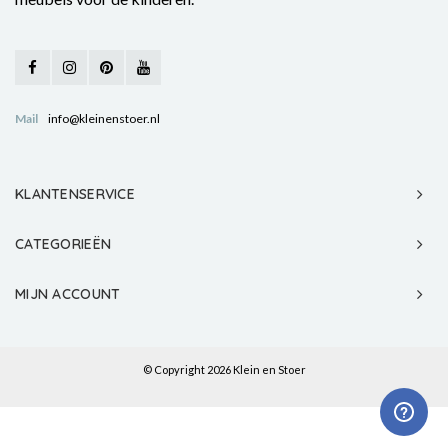
Mail
info@kleinenstoer.nl
KLANTENSERVICE
CATEGORIEËN
MIJN ACCOUNT
© Copyright 2026 Klein en Stoer