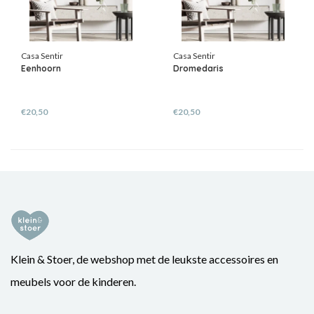
Casa Sentir
Casa Sentir
Eenhoorn
Dromedaris
€20,50
€20,50
Klein & Stoer, de webshop met de leukste accessoires en
meubels voor de kinderen.