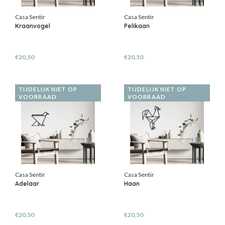
Casa Sentir
Casa Sentir
Kraanvogel
Pelikaan
€20,50
€20,50
TIJDELIJK NIET OP
TIJDELIJK NIET OP
VOORRAAD
VOORRAAD
Casa Sentir
Casa Sentir
Adelaar
Haan
€20,50
€20,50