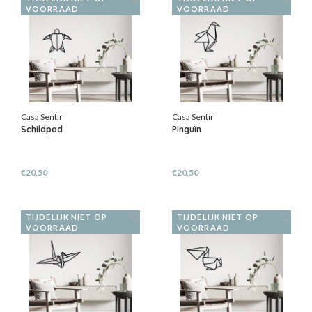
VOORRAAD
VOORRAAD
Casa Sentir
Casa Sentir
Schildpad
Pinguïn
€20,50
€20,50
TIJDELIJK NIET OP
TIJDELIJK NIET OP
VOORRAAD
VOORRAAD