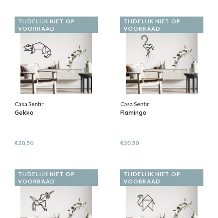
TIJDELIJK NIET OP
TIJDELIJK NIET OP
VOORRAAD
VOORRAAD
Casa Sentir
Casa Sentir
Gekko
Flamingo
€20,50
€20,50
TIJDELIJK NIET OP
TIJDELIJK NIET OP
VOORRAAD
VOORRAAD