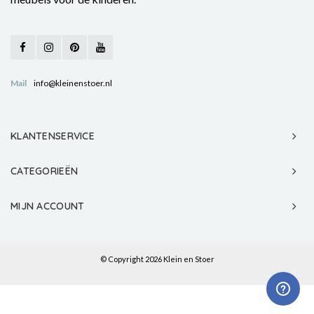
Mail
info@kleinenstoer.nl
KLANTENSERVICE
CATEGORIEËN
MIJN ACCOUNT
© Copyright 2026 Klein en Stoer