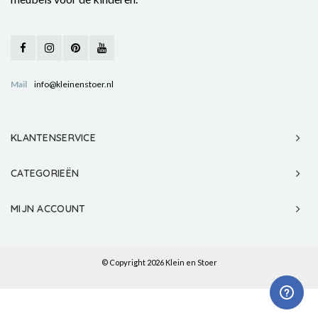
Mail
info@kleinenstoer.nl
KLANTENSERVICE
CATEGORIEËN
MIJN ACCOUNT
© Copyright 2026 Klein en Stoer