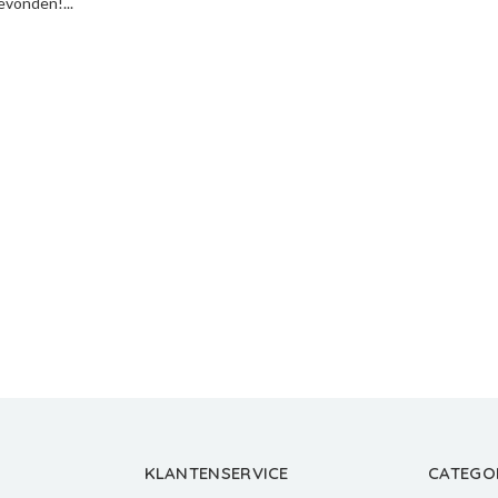
vonden!...
KLANTENSERVICE
CATEGO