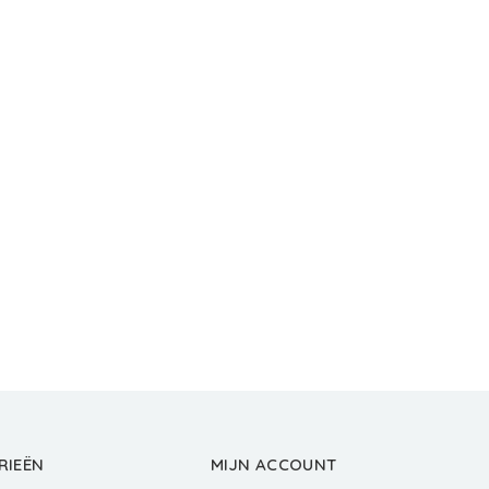
RIEËN
MIJN ACCOUNT