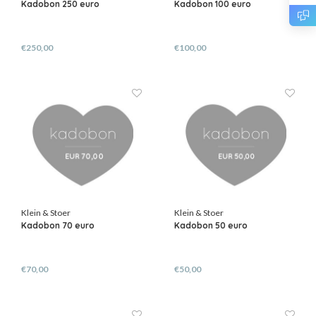
Kadobon 250 euro
Kadobon 100 euro
€250,00
€100,00
Klein & Stoer
Klein & Stoer
Kadobon 70 euro
Kadobon 50 euro
€70,00
€50,00