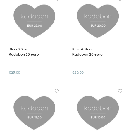
Klein & Stoer
Klein & Stoer
Kadobon 25 euro
Kadobon 20 euro
€25,00
€20,00