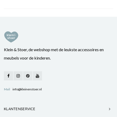
Klein & Stoer, de webshop met de leukste accessoires en
meubels voor de kinderen.
Mail
info@kleinenstoer.nl
KLANTENSERVICE