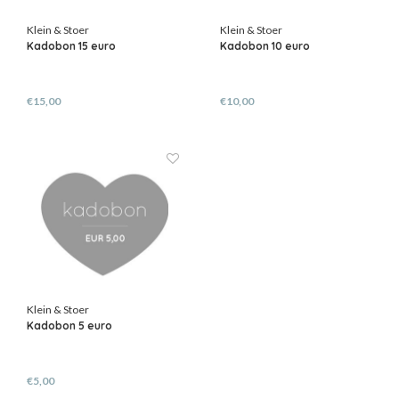
Klein & Stoer
Klein & Stoer
Kadobon 15 euro
Kadobon 10 euro
€15,00
€10,00
Klein & Stoer
Kadobon 5 euro
€5,00