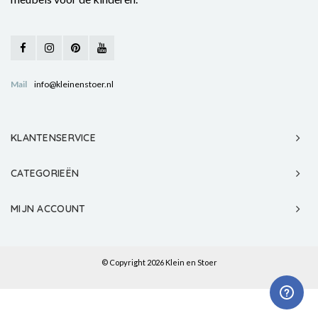
Mail
info@kleinenstoer.nl
KLANTENSERVICE
CATEGORIEËN
MIJN ACCOUNT
© Copyright 2026 Klein en Stoer