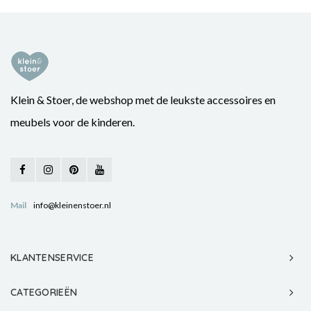
Klein & Stoer, de webshop met de leukste accessoires en
meubels voor de kinderen.
Mail
info@kleinenstoer.nl
KLANTENSERVICE
CATEGORIEËN