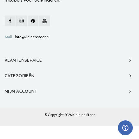
Mail
info@kleinenstoer.nl
KLANTENSERVICE
CATEGORIEËN
MIJN ACCOUNT
© Copyright 2026 Klein en Stoer