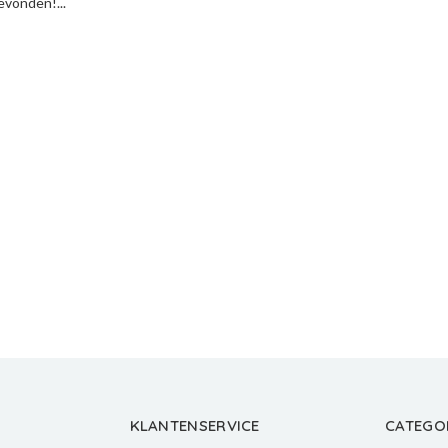
vonden!...
KLANTENSERVICE
CATEGO