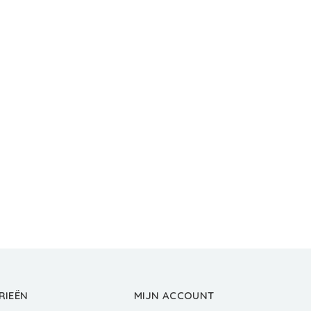
RIEËN
MIJN ACCOUNT