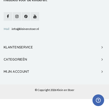
Mail
info@kleinenstoer.nl
KLANTENSERVICE
CATEGORIEËN
MIJN ACCOUNT
© Copyright 2026 Klein en Stoer