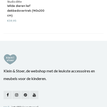
Studio ditte
Wilde dieren lief
dekbedovertrek (140x200
cm)
€59,95
Klein & Stoer, de webshop met de leukste accessoires en
meubels voor de kinderen.