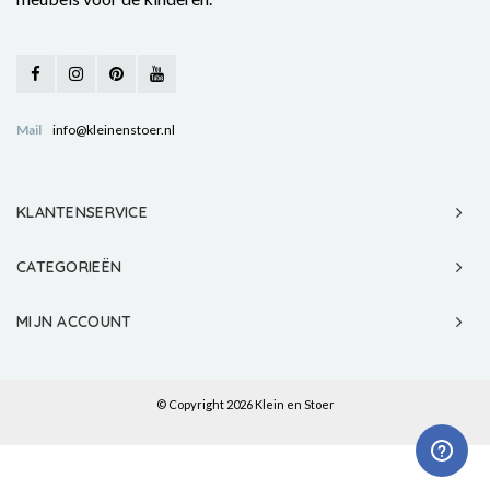
Mail
info@kleinenstoer.nl
KLANTENSERVICE
CATEGORIEËN
MIJN ACCOUNT
© Copyright 2026 Klein en Stoer