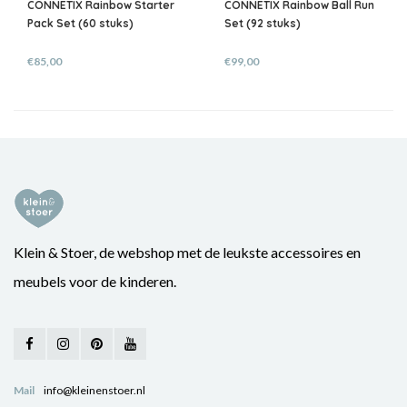
CONNETIX Rainbow Starter
CONNETIX Rainbow Ball Run
Pack Set (60 stuks)
Set (92 stuks)
€85,00
€99,00
Klein & Stoer, de webshop met de leukste accessoires en
meubels voor de kinderen.
Mail
info@kleinenstoer.nl