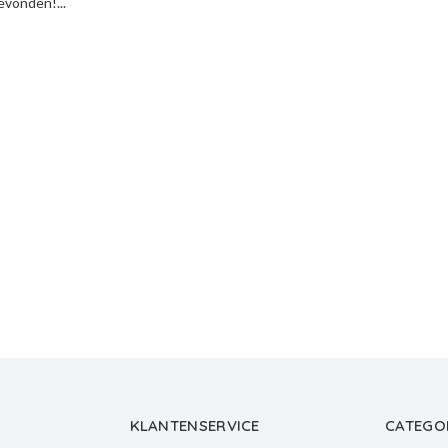
vonden!...
KLANTENSERVICE
CATEGO