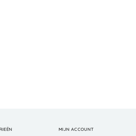
RIEËN
MIJN ACCOUNT