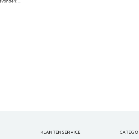
vonden!...
KLANTENSERVICE
CATEGO