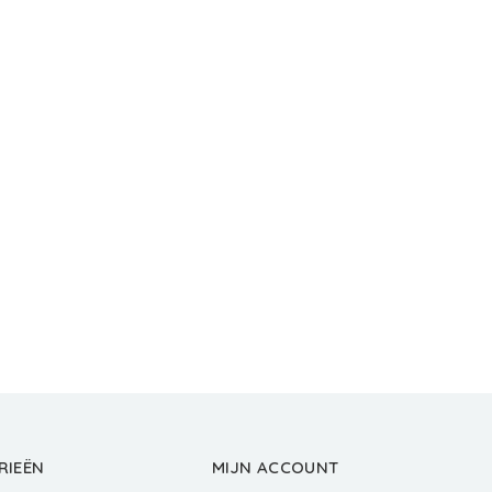
RIEËN
MIJN ACCOUNT