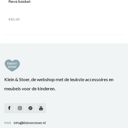
Reva basket
€85,00
Klein & Stoer, de webshop met de leukste accessoires en
meubels voor de kinderen.
Mail
info@kleinenstoer.nl