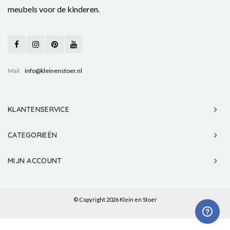
meubels voor de kinderen.
Mail
info@kleinenstoer.nl
KLANTENSERVICE
CATEGORIEËN
MIJN ACCOUNT
© Copyright 2026 Klein en Stoer