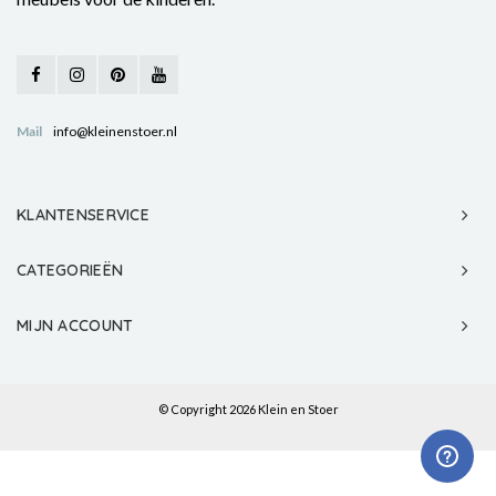
Mail
info@kleinenstoer.nl
KLANTENSERVICE
CATEGORIEËN
MIJN ACCOUNT
© Copyright 2026 Klein en Stoer