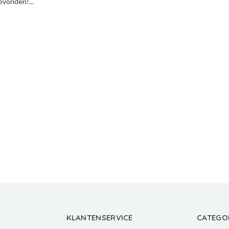
vonden!...
KLANTENSERVICE
CATEGO