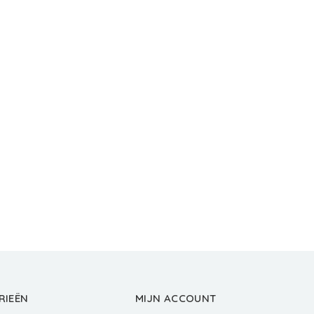
RIEËN
MIJN ACCOUNT