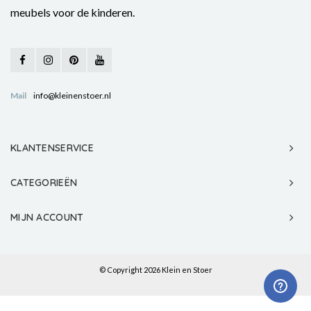
meubels voor de kinderen.
Mail
info@kleinenstoer.nl
KLANTENSERVICE
CATEGORIEËN
MIJN ACCOUNT
© Copyright 2026 Klein en Stoer