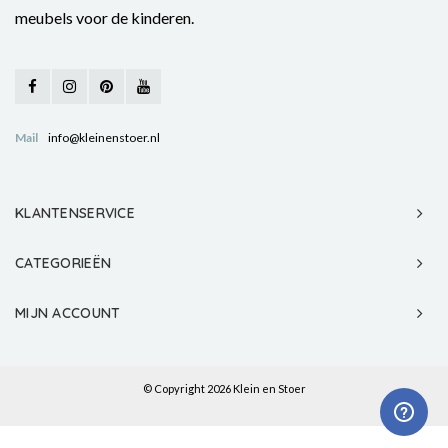
meubels voor de kinderen.
Mail
info@kleinenstoer.nl
KLANTENSERVICE
CATEGORIEËN
MIJN ACCOUNT
© Copyright 2026 Klein en Stoer