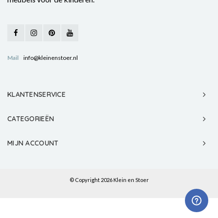
Mail
info@kleinenstoer.nl
KLANTENSERVICE
CATEGORIEËN
MIJN ACCOUNT
© Copyright 2026 Klein en Stoer