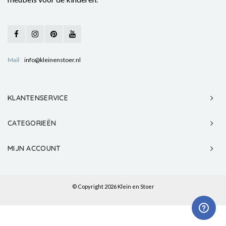
Mail
info@kleinenstoer.nl
KLANTENSERVICE
CATEGORIEËN
MIJN ACCOUNT
© Copyright 2026 Klein en Stoer