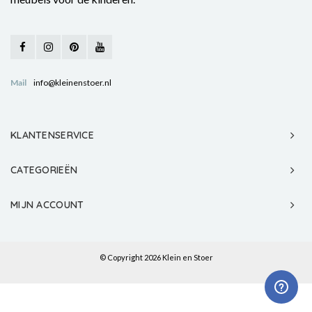
Mail
info@kleinenstoer.nl
KLANTENSERVICE
CATEGORIEËN
MIJN ACCOUNT
© Copyright 2026 Klein en Stoer