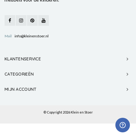
Mail
info@kleinenstoer.nl
KLANTENSERVICE
CATEGORIEËN
MIJN ACCOUNT
© Copyright 2026 Klein en Stoer